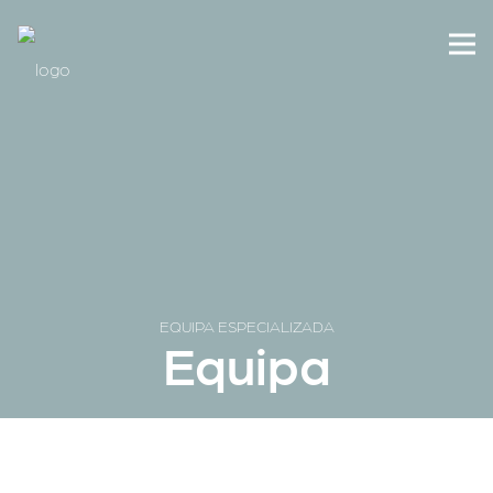
EQUIPA ESPECIALIZADA
Equipa