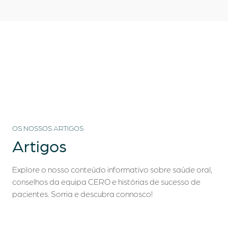
OS NOSSOS ARTIGOS
Artigos
Explore o nosso conteúdo informativo sobre saúde oral,
conselhos da equipa CERO e histórias de sucesso de
pacientes. Sorria e descubra connosco!