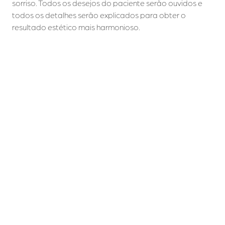
sorriso. Todos os desejos do paciente serão ouvidos e
todos os detalhes serão explicados para obter o
resultado estético mais harmonioso.