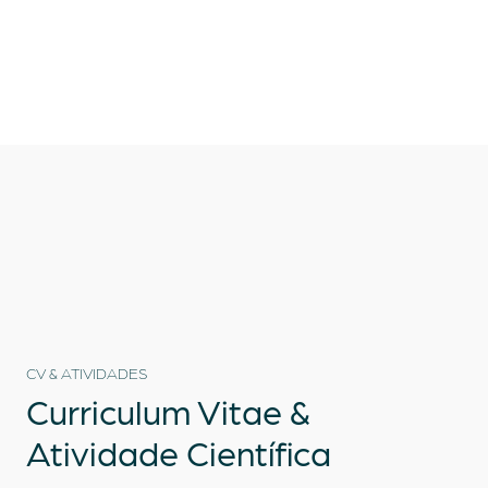
CV & ATIVIDADES
Curriculum Vitae
&
Atividade Científica