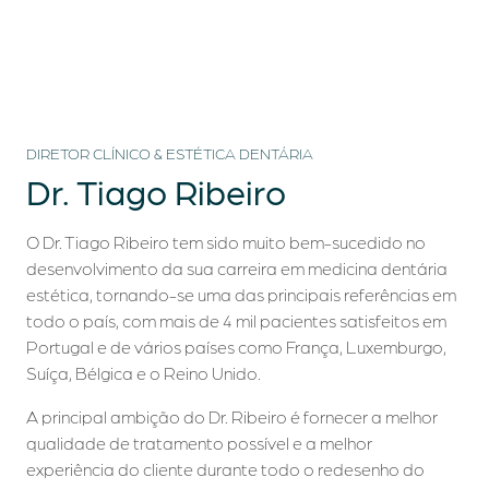
DIRETOR CLÍNICO & ESTÉTICA DENTÁRIA
Dr.
Tiago Ribeiro
O Dr. Tiago Ribeiro tem sido muito bem-sucedido no
desenvolvimento da sua carreira em medicina dentária
estética, tornando-se uma das principais referências em
todo o país, com mais de 4 mil pacientes satisfeitos em
Portugal e de vários países como França, Luxemburgo,
Suíça, Bélgica e o Reino Unido.
A principal ambição do Dr. Ribeiro é fornecer a melhor
qualidade de tratamento possível e a melhor
experiência do cliente durante todo o redesenho do