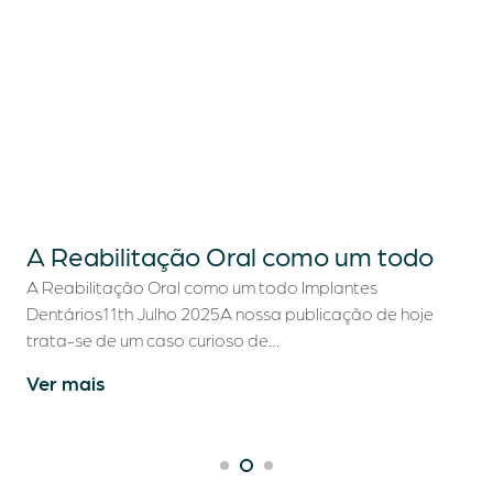
A Reabilitação Oral como um todo
A Reabilitação Oral como um todo Implantes
Dentários11th Julho 2025A nossa publicação de hoje
trata-se de um caso curioso de…
Ver mais