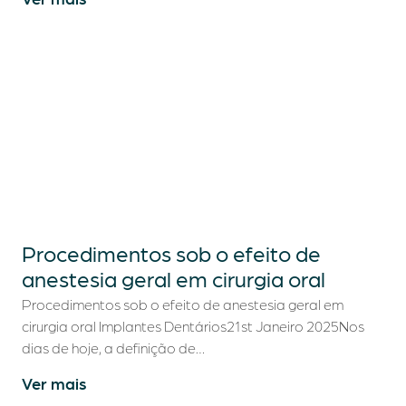
Procedimentos sob o efeito de
anestesia geral em cirurgia oral
Procedimentos sob o efeito de anestesia geral em
cirurgia oral Implantes Dentários21st Janeiro 2025Nos
dias de hoje, a definição de…
Ver mais