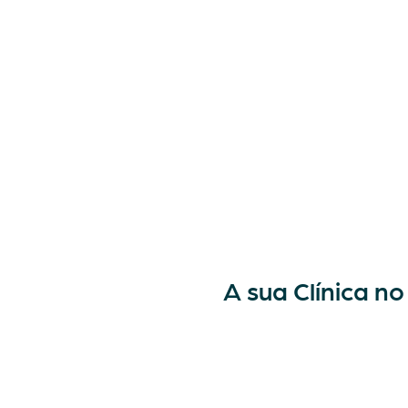
A sua Clínica n