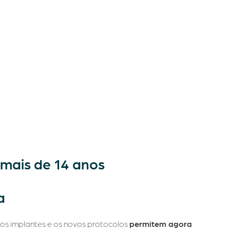
 mais de 14 anos
a
os implantes e os novos protocolos
permitem agora