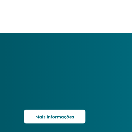
Mais informações