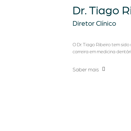
Dr. Tiago R
Diretor Clínico
O Dr. Tiago Ribeiro tem si
carreira em medicina dentár
Saber mais