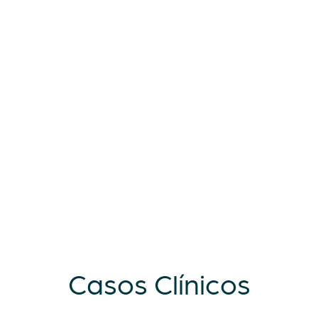
Casos Clínicos