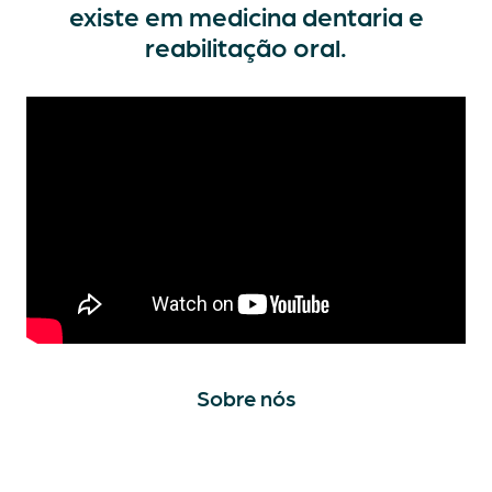
existe em medicina dentaria e
reabilitação oral
.
Sobre nós