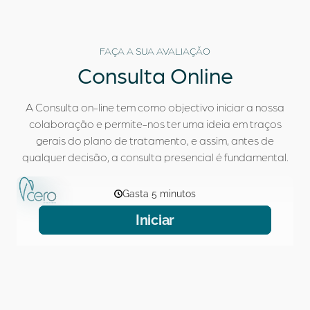
FAÇA A SUA AVALIAÇÃO
Consulta
Online
A Consulta on-line tem como objectivo iniciar a nossa
colaboração e permite-nos ter uma ideia em traços
gerais do plano de tratamento, e assim, antes de
qualquer decisão, a consulta presencial é fundamental.