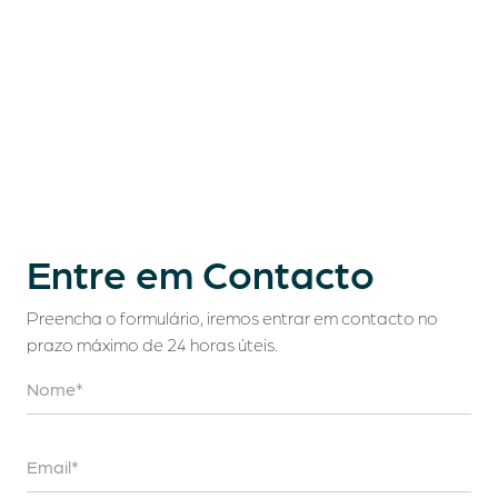
Entre em Contacto
Preencha o formulário, iremos entrar em contacto no
prazo máximo de 24 horas úteis.