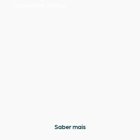
Impressões Digitais
Saber mais