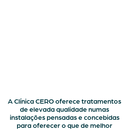
A Clínica CERO oferece tratamentos
de elevada qualidade numas
instalações pensadas e concebidas
para
oferecer o que de melhor