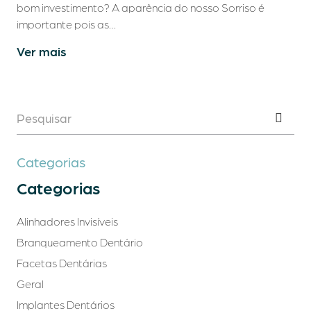
bom investimento? A aparência do nosso Sorriso é
importante pois as…
Ver mais
Categorias
Categorias
Alinhadores Invisíveis
Branqueamento Dentário
Facetas Dentárias
Geral
Implantes Dentários