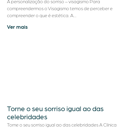
A personalização do sorriso – visagismo Para
compreendermos o Visagismo temos de perceber e
compreender o que é estética. A…
Ver mais
Torne o seu sorriso igual ao das
celebridades
Torne o seu sorriso igual ao das celebridades A Clínica