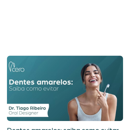
Dentes amarelos: saiba como evitar