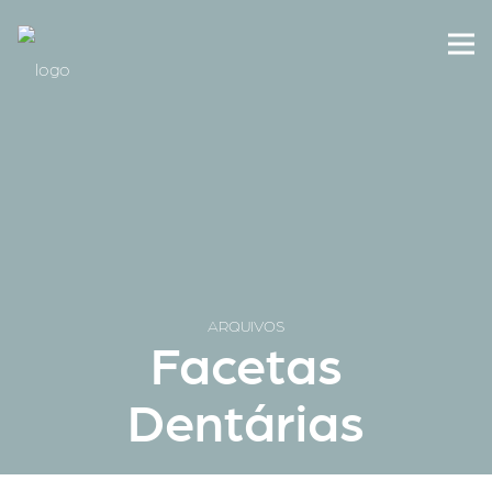
ARQUIVOS
Facetas
Dentárias