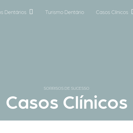
s Dentários
Turismo Dentário
Casos Clínicos
SORRISOS DE SUCESSO
Casos Clínicos