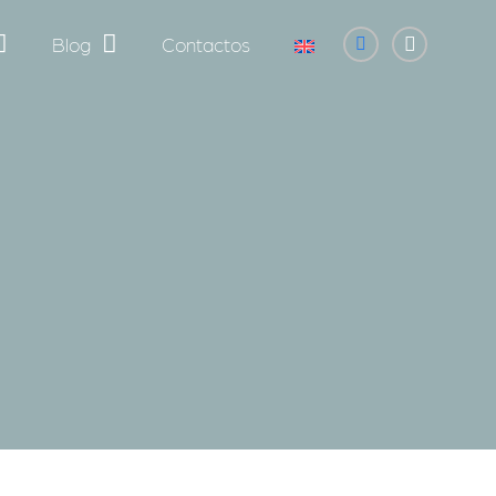
Blog
Contactos