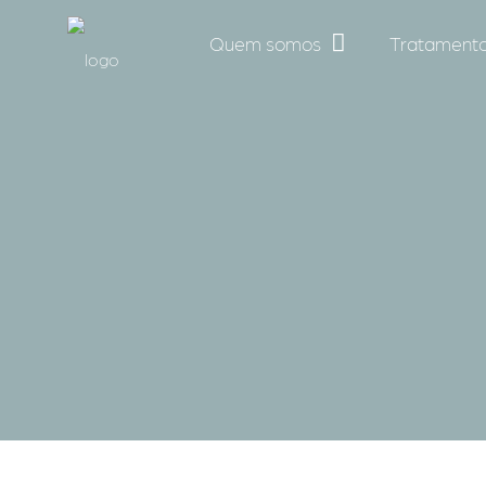
Quem somos
Tratamento