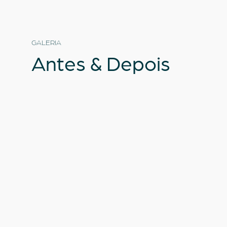
GALERIA
Antes
&
Depois