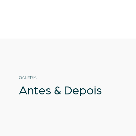
GALERIA
Antes
&
Depois