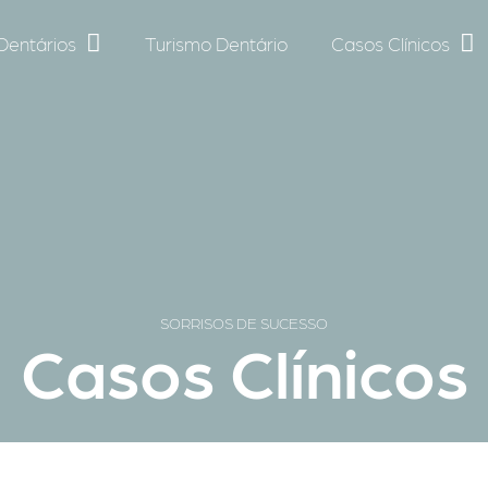
Dentários
Turismo Dentário
Casos Clínicos
SORRISOS DE SUCESSO
Casos Clínicos