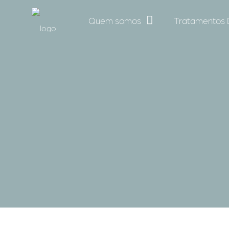
Quem somos
Tratamentos 