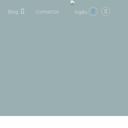
Blog
Contactos