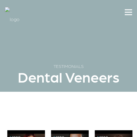
TESTIMONIALS
Dental Veneers