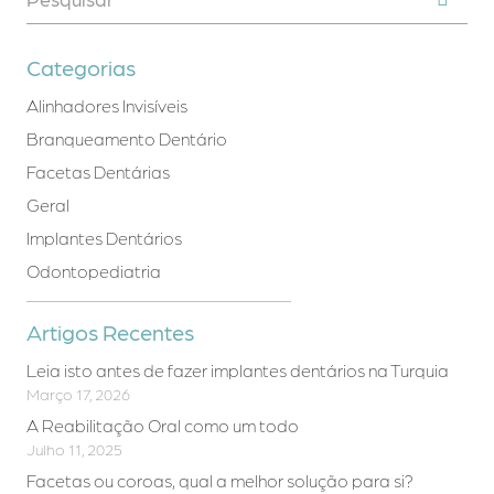
Contactos
Categorias
Alinhadores Invisíveis
Branqueamento Dentário
Facetas Dentárias
Geral
Implantes Dentários
Odontopediatria
Artigos Recentes
Leia isto antes de fazer implantes dentários na Turquia
Março 17, 2026
A Reabilitação Oral como um todo
Julho 11, 2025
Facetas ou coroas, qual a melhor solução para si?