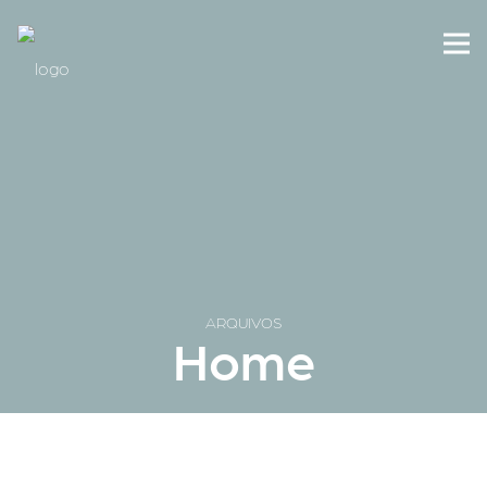
ARQUIVOS
Home