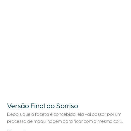
Versão Final do Sorriso
Depois que a faceta é concebida, ela vai passar por um
processo de maquilhagem para ficar com a mesma cor…