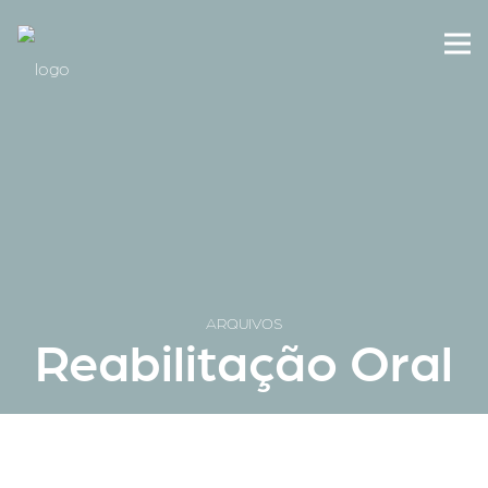
ARQUIVOS
Reabilitação Oral