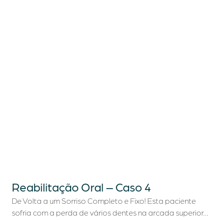
Reabilitação Oral – Caso 4
De Volta a um Sorriso Completo e Fixo! Esta paciente
sofria com a perda de vários dentes na arcada superior…